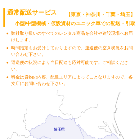
通常配送サービス
【東京・神奈川・千葉・埼玉】
小型/中型機械・仮設資材のユニック車での配送・引取
弊社取り扱いのすべてのレンタル商品を会社や建設現場へお届
けします。
時間指定もお受けしておりますので、運送便の空き状況をお問
い合わせ下さい。
運送便の状況により当日配達も応対可能です。ご相談くださ
い。
料金は貨物の内容、配達エリアによってことなりますので、各
支店にお問い合わせ下さい。