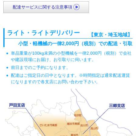
配達サービスに関する注意事項
ライト・ライトデリバリー
【東京・埼玉地域】
小型・軽機械の一律2,000円（税別）での配送・引取
単品重量が100kg未満の小型機械を一律2,000円（税別）で会社
や建設現場にお届け、お引取りに伺います。
前日までのご予約になります。
配達はご指定日の日中となります。※時間指定は通常配送運賃
になりますので各支店にお問い合わせ下さい。