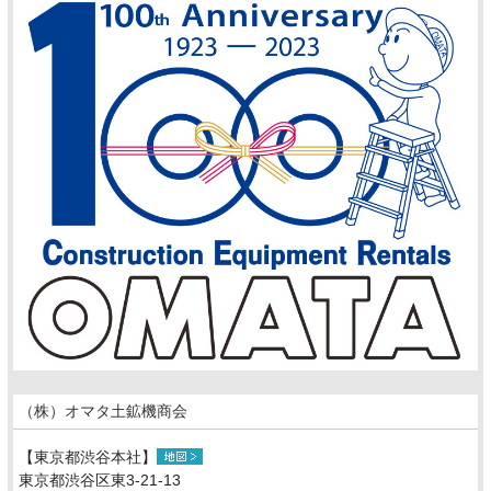
（株）オマタ土鉱機商会
【東京都渋谷本社】
東京都渋谷区東3-21-13