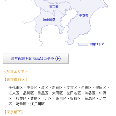
通常配達対応商品はコチラ
＜配達エリア＞
【東京都23区】
千代田区・中央区・港区・新宿区・文京区・台東区・墨田区・
江東区・品川区・目黒区・大田区・世田谷区・渋谷区・中野
区・杉並区・豊島区・北区・荒川区・板橋区・練馬区・足立
区・葛飾区・江戸川区
【東京都下】