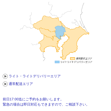
ライト・ライトデリバリーエリア
通常配送エリア
前日17:00迄にご予約をお願いします。
緊急の場合は即日対応もできますので、ご相談下さい。