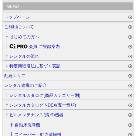
MENU
トップページ
ご利用について
はじめての方へ
会員 ご登録案内
レンタルの流れ
特定商取引法に基づく表記
配達エリア
レンタル建機のご紹介
レンタルカタログ(商品カテゴリー別)
レンタルカタログINDEX(五十音順)
ビルメンテナンス(清掃)機器
自動床洗浄機
スイーパー・動力清掃機