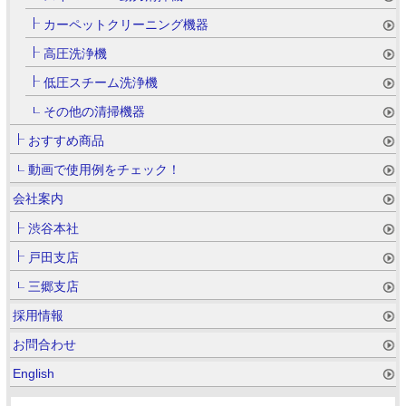
カーペットクリーニング機器
高圧洗浄機
低圧スチーム洗浄機
その他の清掃機器
おすすめ商品
動画で使用例をチェック！
会社案内
渋谷本社
戸田支店
三郷支店
採用情報
お問合わせ
English