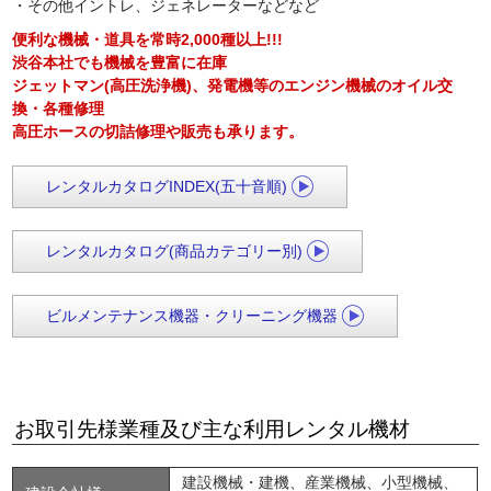
・その他イントレ、ジェネレーターなどなど
便利な機械・道具を常時2,000種以上!!!
渋谷本社でも機械を豊富に在庫
ジェットマン(高圧洗浄機)、発電機等のエンジン機械のオイル交
換・各種修理
高圧ホースの切詰修理や販売も承ります。
レンタルカタログINDEX(五十音順)
レンタルカタログ(商品カテゴリー別)
ビルメンテナンス機器・クリーニング機器
お取引先様業種及び主な利用レンタル機材
建設機械・建機、産業機械、小型機械、