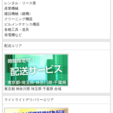
レンタル・リース業
産業機械
建設機械（建機）
クリーニング機器
ビルメンテナンス機器
各種工具・道具
発電機など
配送エリア
東京都 神奈川県 埼玉県 千葉県 全域
ライトライトデリバリーエリア