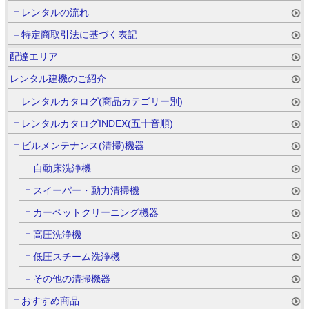
レンタルの流れ
特定商取引法に基づく表記
配達エリア
レンタル建機のご紹介
レンタルカタログ(商品カテゴリー別)
レンタルカタログINDEX(五十音順)
ビルメンテナンス(清掃)機器
自動床洗浄機
スイーパー・動力清掃機
カーペットクリーニング機器
高圧洗浄機
低圧スチーム洗浄機
その他の清掃機器
おすすめ商品