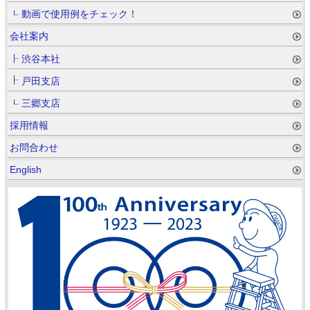
動画で使用例をチェック！
会社案内
渋谷本社
戸田支店
三郷支店
採用情報
お問合わせ
English