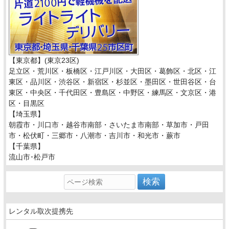
【東京都】(東京23区)
足立区・荒川区・板橋区・江戸川区・大田区・葛飾区・北区・江
東区・品川区・渋谷区・新宿区・杉並区・墨田区・世田谷区・台
東区・中央区・千代田区・豊島区・中野区・練馬区・文京区・港
区・目黒区
【埼玉県】
朝霞市・川口市・越谷市南部・さいたま市南部・草加市・戸田
市・松伏町・三郷市・八潮市・吉川市・和光市・蕨市
【千葉県】
流山市･松戸市
レンタル取次提携先