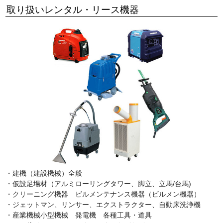
取り扱いレンタル・リース機器
・建機（建設機械）全般
・仮設足場材（アルミローリングタワー、脚立、立馬/台馬)
・クリーニング機器 ビルメンテナンス機器（ビルメン機器）
・ジェットマン、リンサー、エクストラクター、自動床洗浄機
・産業機械小型機械 発電機 各種工具・道具