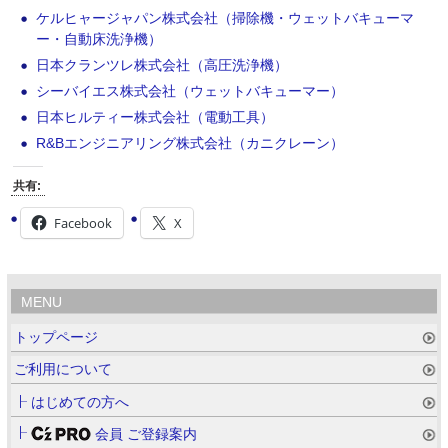
ケルヒャージャパン株式会社（掃除機・ウェットバキューマ
ー・自動床洗浄機）
日本クランツレ株式会社（高圧洗浄機）
シーバイエス株式会社（ウェットバキューマー）
日本ヒルティー株式会社（電動工具）
R&Bエンジニアリング株式会社（カニクレーン）
共有:
Facebook
X
MENU
トップページ
ご利用について
はじめての方へ
会員 ご登録案内